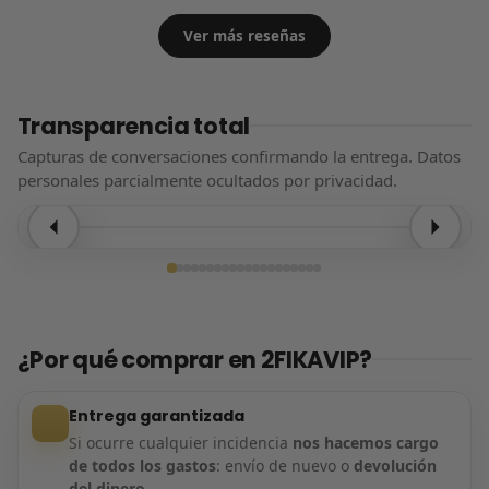
Ver más reseñas
Transparencia total
Capturas de conversaciones confirmando la entrega. Datos
personales parcialmente ocultados por privacidad.
Entrega confirmada
¿Por qué comprar en 2FIKAVIP?
Entrega garantizada
Si ocurre cualquier incidencia
nos hacemos cargo
de todos los gastos
: envío de nuevo o
devolución
del dinero
.