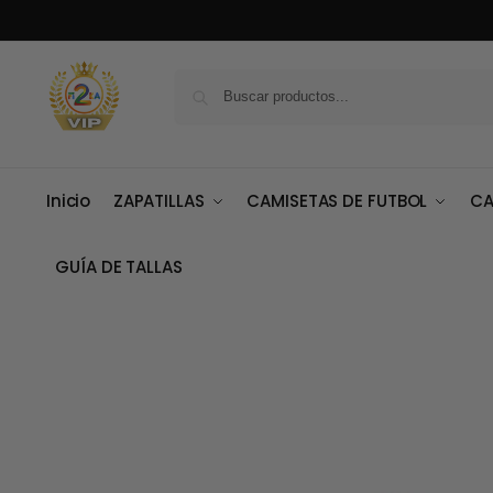
Inicio
ZAPATILLAS
CAMISETAS DE FUTBOL
CA
GUÍA DE TALLAS