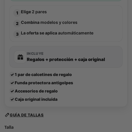
Elige
2 pares
1
Combina
modelos y colores
2
La oferta se aplica
automáticamente
3
INCLUYE
Regalos + protección + caja original
✓
1 par de calcetines de regalo
✓
Funda protectora antigolpes
✓
Accesorios de regalo
✓
Caja original incluida
GUÍA DE TALLAS
Talla