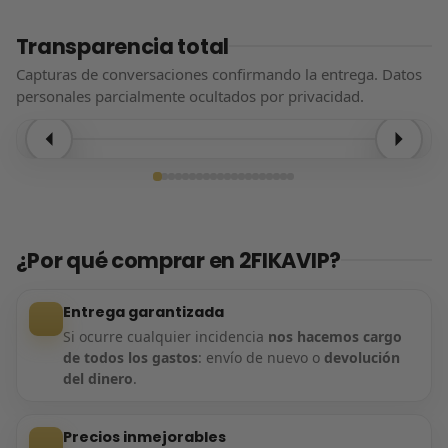
Transparencia total
Capturas de conversaciones confirmando la entrega. Datos
personales parcialmente ocultados por privacidad.
Entrega confirmada
¿Por qué comprar en 2FIKAVIP?
Entrega garantizada
Si ocurre cualquier incidencia
nos hacemos cargo
de todos los gastos
: envío de nuevo o
devolución
del dinero
.
Precios inmejorables