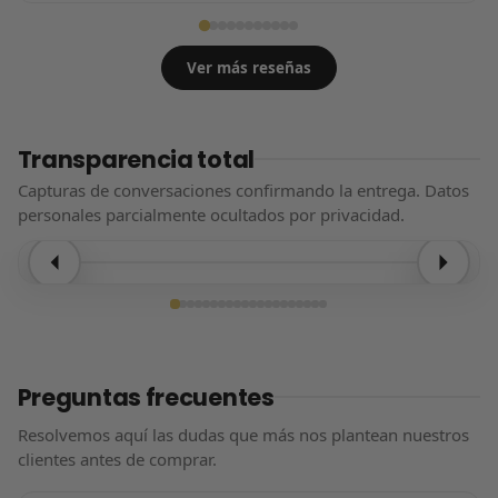
Ver más reseñas
Transparencia total
Capturas de conversaciones confirmando la entrega. Datos
personales parcialmente ocultados por privacidad.
Entrega confirmada
Preguntas frecuentes
Resolvemos aquí las dudas que más nos plantean nuestros
clientes antes de comprar.