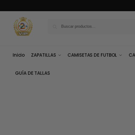
Inicio
ZAPATILLAS
CAMISETAS DE FUTBOL
CA
GUÍA DE TALLAS