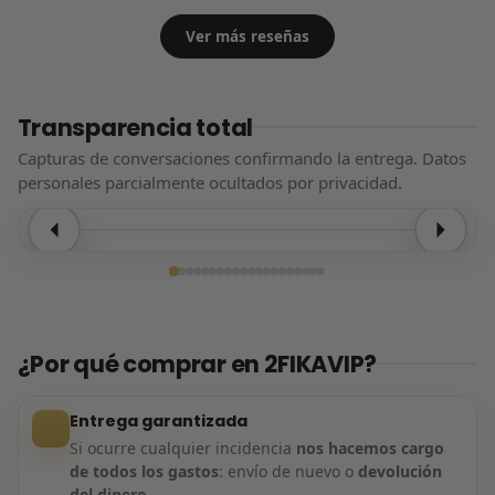
Ver más reseñas
Transparencia total
Capturas de conversaciones confirmando la entrega. Datos
personales parcialmente ocultados por privacidad.
Entrega confirmada
¿Por qué comprar en 2FIKAVIP?
Entrega garantizada
Si ocurre cualquier incidencia
nos hacemos cargo
de todos los gastos
: envío de nuevo o
devolución
del dinero
.