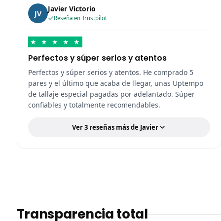
Javier Victorio
JV
Reseña en Trustpilot
★
★
★
★
★
Perfectos y súper serios y atentos
Perfectos y súper serios y atentos. He comprado 5
pares y el último que acaba de llegar, unas Uptempo
de tallaje especial pagadas por adelantado. Súper
confiables y totalmente recomendables.
Ver 3 reseñas más de Javier
Transparencia total