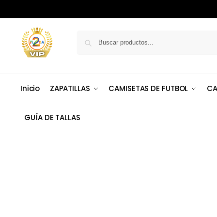
Inicio
ZAPATILLAS
CAMISETAS DE FUTBOL
CA
GUÍA DE TALLAS