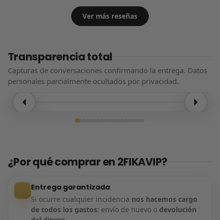
Ver más reseñas
Transparencia total
Capturas de conversaciones confirmando la entrega. Datos
personales parcialmente ocultados por privacidad.
Entrega confirmada
¿Por qué comprar en 2FIKAVIP?
Entrega garantizada
Si ocurre cualquier incidencia
nos hacemos cargo
de todos los gastos
: envío de nuevo o
devolución
del dinero
.