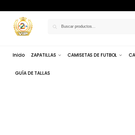
Inicio
ZAPATILLAS
CAMISETAS DE FUTBOL
CA
GUÍA DE TALLAS