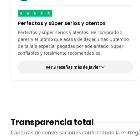
★
★
★
★
★
Perfectos y súper serios y atentos
Perfectos y súper serios y atentos. He comprado 5
pares y el último que acaba de llegar, unas Uptempo
de tallaje especial pagadas por adelantado. Súper
confiables y totalmente recomendables.
Ver 3 reseñas más de Javier
Transparencia total
Capturas de conversaciones confirmando la entrega.