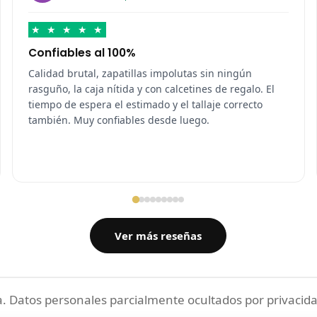
★
★
★
★
★
Confiables al 100%
Calidad brutal, zapatillas impolutas sin ningún
rasguño, la caja nítida y con calcetines de regalo. El
tiempo de espera el estimado y el tallaje correcto
también. Muy confiables desde luego.
Ver más reseñas
 Datos personales parcialmente ocultados por privacida