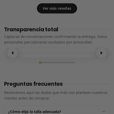
Ver más reseñas
Transparencia total
Capturas de conversaciones confirmando la entrega. Datos
personales parcialmente ocultados por privacidad.
Entrega confirmada
Preguntas frecuentes
Resolvemos aquí las dudas que más nos plantean nuestros
clientes antes de comprar.
¿Cómo elijo la talla adecuada?