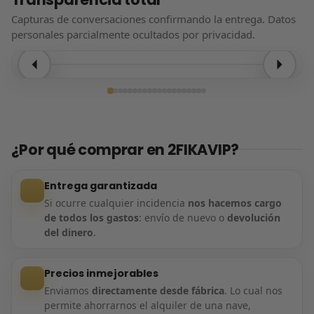
Capturas de conversaciones confirmando la entrega. Datos
personales parcialmente ocultados por privacidad.
Entrega confirmada
¿Por qué comprar en 2FIKAVIP?
Entrega garantizada
Si ocurre cualquier incidencia
nos hacemos cargo
de todos los gastos
: envío de nuevo o
devolución
del dinero
.
Precios inmejorables
Enviamos
directamente desde fábrica
. Lo cual nos
permite ahorrarnos el alquiler de una nave,