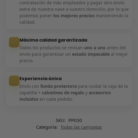
contratación de más empleados y pagar otro envío
extra de nuestra nave a vuestro domicilio, por lo que
podemos poner
los mejores precios
manteniendo la
calidad.
Máxima calidad garantizada
Todos los productos se revisan
uno a uno
antes del
envío para garantizar un
estado impecable
al mejor
precio.
Experiencia única
Envío con
funda protectora
para cuidar la caja de la
zapatilla +
calcetines de regalo
y
accesorios
incluidos
en cada pedido.
SKU:
PP030
Categoría:
Todas las camisetas