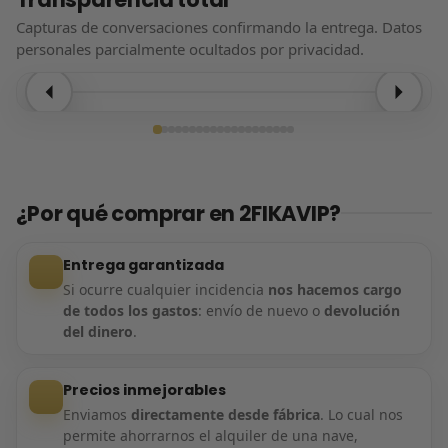
Capturas de conversaciones confirmando la entrega. Datos
personales parcialmente ocultados por privacidad.
Entrega confirmada
¿Por qué comprar en 2FIKAVIP?
Entrega garantizada
Si ocurre cualquier incidencia
nos hacemos cargo
de todos los gastos
: envío de nuevo o
devolución
del dinero
.
Precios inmejorables
Enviamos
directamente desde fábrica
. Lo cual nos
permite ahorrarnos el alquiler de una nave,