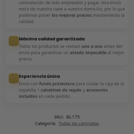
contratación de más empleados y pagar otro envío
extra de nuestra nave a vuestro domicilio, por lo que
podemos poner
los mejores precios
manteniendo la
calidad.
Máxima calidad garantizada
Todos los productos se revisan
uno a uno
antes del
envío para garantizar un
estado impecable
al mejor
precio.
Experiencia única
Envío con
funda protectora
para cuidar la caja de la
zapatilla +
calcetines de regalo
y
accesorios
incluidos
en cada pedido.
SKU:
BL175
Categoría:
Todas las camisetas