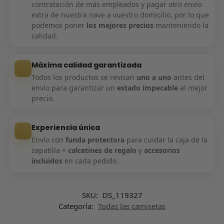
contratación de más empleados y pagar otro envío
extra de nuestra nave a vuestro domicilio, por lo que
podemos poner
los mejores precios
manteniendo la
calidad.
Máxima calidad garantizada
Todos los productos se revisan
uno a uno
antes del
envío para garantizar un
estado impecable
al mejor
precio.
Experiencia única
Envío con
funda protectora
para cuidar la caja de la
zapatilla +
calcetines de regalo
y
accesorios
incluidos
en cada pedido.
SKU:
DS_119327
Categoría:
Todas las camisetas