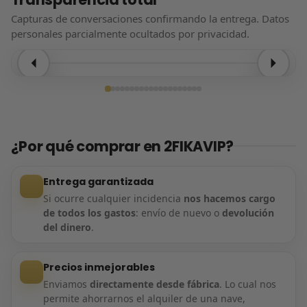
Capturas de conversaciones confirmando la entrega. Datos
personales parcialmente ocultados por privacidad.
Entrega confirmada
¿Por qué comprar en 2FIKAVIP?
Entrega garantizada
Si ocurre cualquier incidencia
nos hacemos cargo
de todos los gastos
: envío de nuevo o
devolución
del dinero
.
Precios inmejorables
Enviamos
directamente desde fábrica
. Lo cual nos
permite ahorrarnos el alquiler de una nave,