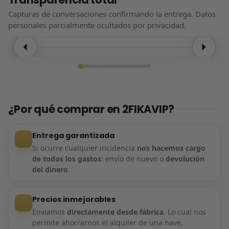
Capturas de conversaciones confirmando la entrega. Datos
personales parcialmente ocultados por privacidad.
Entrega confirmada
¿Por qué comprar en 2FIKAVIP?
Entrega garantizada
Si ocurre cualquier incidencia
nos hacemos cargo
de todos los gastos
: envío de nuevo o
devolución
del dinero
.
Precios inmejorables
Enviamos
directamente desde fábrica
. Lo cual nos
permite ahorrarnos el alquiler de una nave,