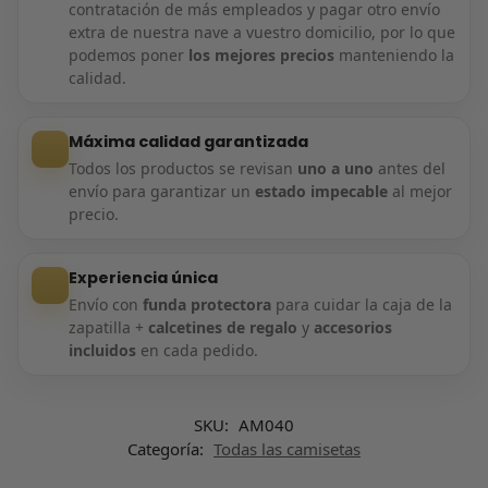
contratación de más empleados y pagar otro envío
extra de nuestra nave a vuestro domicilio, por lo que
podemos poner
los mejores precios
manteniendo la
calidad.
Máxima calidad garantizada
Todos los productos se revisan
uno a uno
antes del
envío para garantizar un
estado impecable
al mejor
precio.
Experiencia única
Envío con
funda protectora
para cuidar la caja de la
zapatilla +
calcetines de regalo
y
accesorios
incluidos
en cada pedido.
SKU:
AM040
Categoría:
Todas las camisetas