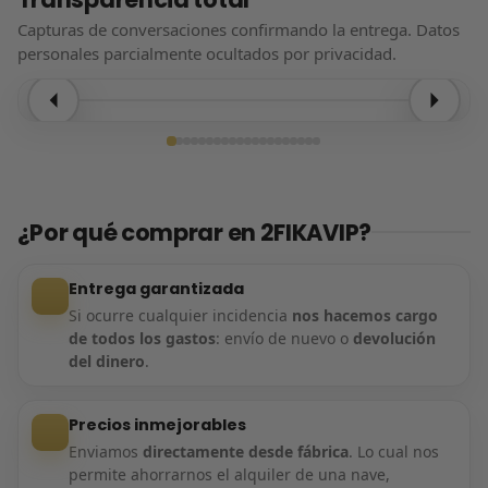
Capturas de conversaciones confirmando la entrega. Datos
personales parcialmente ocultados por privacidad.
Entrega confirmada
¿Por qué comprar en 2FIKAVIP?
Entrega garantizada
Si ocurre cualquier incidencia
nos hacemos cargo
de todos los gastos
: envío de nuevo o
devolución
del dinero
.
Precios inmejorables
Enviamos
directamente desde fábrica
. Lo cual nos
permite ahorrarnos el alquiler de una nave,