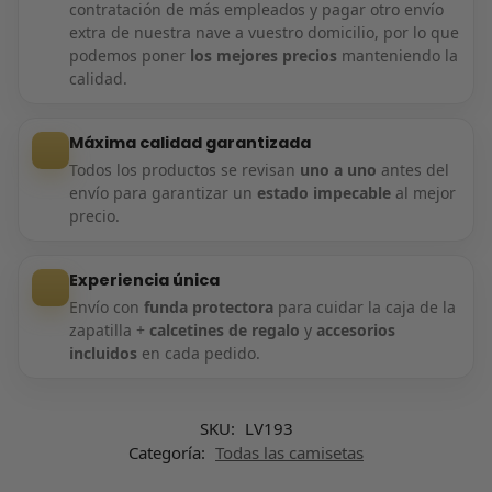
contratación de más empleados y pagar otro envío
extra de nuestra nave a vuestro domicilio, por lo que
podemos poner
los mejores precios
manteniendo la
calidad.
Máxima calidad garantizada
Todos los productos se revisan
uno a uno
antes del
envío para garantizar un
estado impecable
al mejor
precio.
Experiencia única
Envío con
funda protectora
para cuidar la caja de la
zapatilla +
calcetines de regalo
y
accesorios
incluidos
en cada pedido.
SKU:
LV193
Categoría:
Todas las camisetas