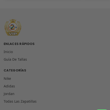
ENLACES RÁPIDOS
Inicio
Guía De Tallas
CATEGORÍAS
Nike
Adidas
Jordan
Todas Las Zapatillas