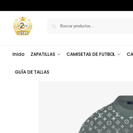
Inicio
ZAPATILLAS
CAMISETAS DE FUTBOL
CA
GUÍA DE TALLAS