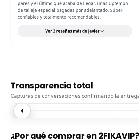
pares y el último que acaba de llegar, unas Uptempo
de tallaje especial pagadas por adelantado. Súper
confiables y totalmente recomendables.
Ver 3 reseñas más de Javier
Transparencia total
Capturas de conversaciones confirmando la entrega.
Entrega confirmada
Entre
¿Por qué comprar en 2FIKAVIP