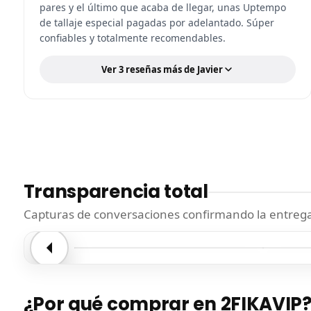
pares y el último que acaba de llegar, unas Uptempo
de tallaje especial pagadas por adelantado. Súper
confiables y totalmente recomendables.
Ver 3 reseñas más de Javier
Transparencia total
Capturas de conversaciones confirmando la entrega.
Entrega confirmada
Entre
¿Por qué comprar en 2FIKAVIP