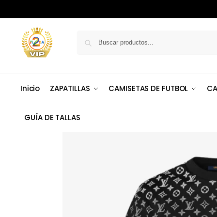
Inicio
ZAPATILLAS
CAMISETAS DE FUTBOL
CA
GUÍA DE TALLAS