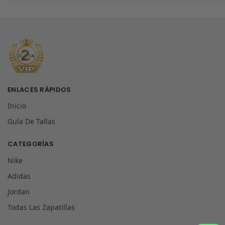
ENLACES RÁPIDOS
Inicio
Guía De Tallas
CATEGORÍAS
Nike
Adidas
Jordan
Todas Las Zapatillas