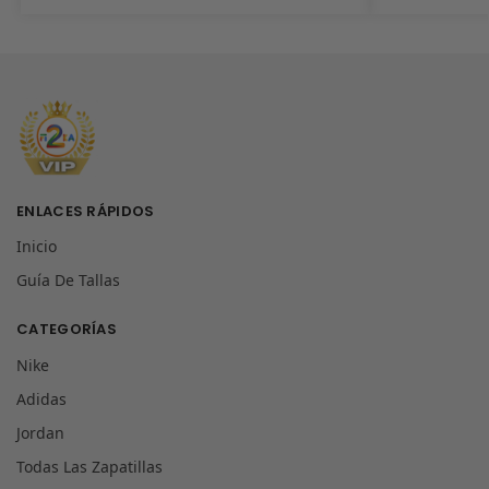
ENLACES RÁPIDOS
Inicio
Guía De Tallas
CATEGORÍAS
Nike
Adidas
Jordan
Todas Las Zapatillas