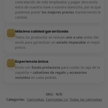
contratación de más empleados y pagar otro envío
extra de nuestra nave a vuestro domicilio, por lo que
podemos poner
los mejores precios
manteniendo la
calidad.
Máxima calidad garantizada
Todos los productos se revisan
uno a uno
antes del
envío para garantizar un
estado impecable
al mejor
precio.
Experiencia única
Envío con
funda protectora
para cuidar la caja de la
zapatilla +
calcetines de regalo
y
accesorios
incluidos
en cada pedido.
SKU:
N/D
Categorías:
Camisetas
,
Camisetas LV
,
Todas las camisetas