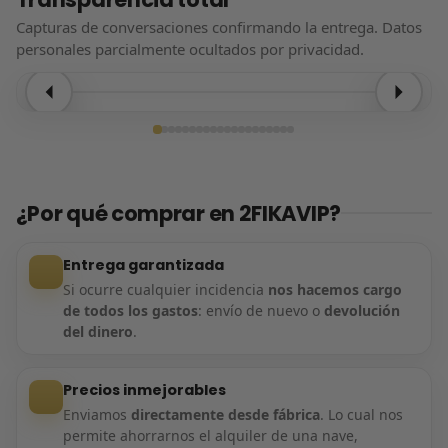
Capturas de conversaciones confirmando la entrega. Datos
personales parcialmente ocultados por privacidad.
Entrega confirmada
¿Por qué comprar en 2FIKAVIP?
Entrega garantizada
Si ocurre cualquier incidencia
nos hacemos cargo
de todos los gastos
: envío de nuevo o
devolución
del dinero
.
Precios inmejorables
Enviamos
directamente desde fábrica
. Lo cual nos
permite ahorrarnos el alquiler de una nave,