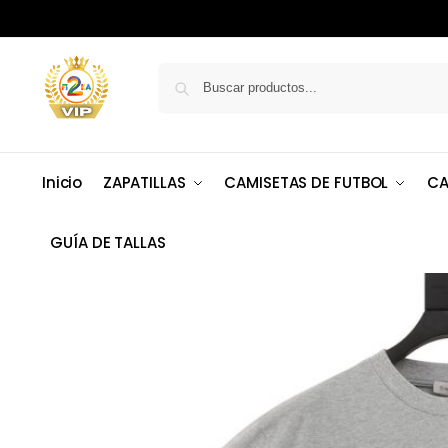
Inicio
ZAPATILLAS
CAMISETAS DE FUTBOL
CA
GUÍA DE TALLAS