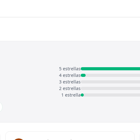
5 estrellas
4 estrellas
3 estrellas
2 estrellas
1 estrella