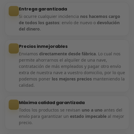
Entrega garantizada
Si ocurre cualquier incidencia
nos hacemos cargo
de todos los gastos
: envío de nuevo o
devolución
del dinero
.
Precios inmejorables
Enviamos
directamente desde fábrica
. Lo cual nos
permite ahorrarnos el alquiler de una nave,
contratación de más empleados y pagar otro envío
extra de nuestra nave a vuestro domicilio, por lo que
podemos poner
los mejores precios
manteniendo la
calidad.
Máxima calidad garantizada
Todos los productos se revisan
uno a uno
antes del
envío para garantizar un
estado impecable
al mejor
precio.