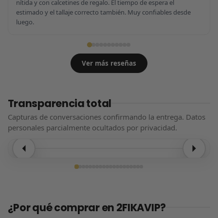
nítida y con calcetines de regalo. El tiempo de espera el
estimado y el tallaje correcto también. Muy confiables desde
luego.
Ver más reseñas
Transparencia total
Capturas de conversaciones confirmando la entrega. Datos
personales parcialmente ocultados por privacidad.
Entrega confirmada
¿Por qué comprar en 2FIKAVIP?