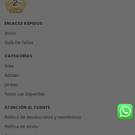
ENLACES RÁPIDOS
Inicio
Guía De Tallas
CATEGORÍAS
Nike
Adidas
Jordan
Todas Las Zapatillas
ATENCIÓN AL CLIENTE
Política de devoluciones y reembolsos
Política de envío