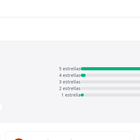
5 estrellas
4 estrellas
3 estrellas
2 estrellas
1 estrella