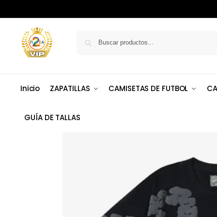
Inicio
ZAPATILLAS
CAMISETAS DE FUTBOL
CA
GUÍA DE TALLAS