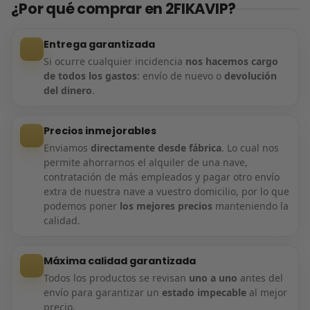
¿Por qué comprar en 2FIKAVIP?
Entrega garantizada
Si ocurre cualquier incidencia
nos hacemos cargo
de todos los gastos
: envío de nuevo o
devolución
del dinero
.
Precios inmejorables
Enviamos
directamente desde fábrica
. Lo cual nos
permite ahorrarnos el alquiler de una nave,
contratación de más empleados y pagar otro envío
extra de nuestra nave a vuestro domicilio, por lo que
podemos poner
los mejores precios
manteniendo la
calidad.
Máxima calidad garantizada
Todos los productos se revisan
uno a uno
antes del
envío para garantizar un
estado impecable
al mejor
precio.