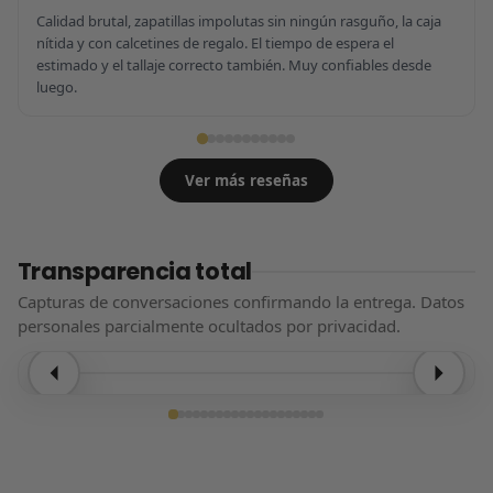
Calidad brutal, zapatillas impolutas sin ningún rasguño, la caja
nítida y con calcetines de regalo. El tiempo de espera el
estimado y el tallaje correcto también. Muy confiables desde
luego.
Ver más reseñas
Transparencia total
Capturas de conversaciones confirmando la entrega. Datos
personales parcialmente ocultados por privacidad.
Entrega confirmada