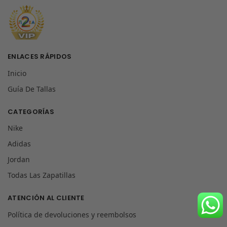
ENLACES RÁPIDOS
Inicio
Guía De Tallas
CATEGORÍAS
Nike
Adidas
Jordan
Todas Las Zapatillas
ATENCIÓN AL CLIENTE
Política de devoluciones y reembolsos