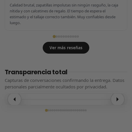
Calidad brutal, zapatillas impolutas sin ningún rasguño, la caja
nítida y con calcetines de regalo. El tiempo de espera el
estimado y el tallaje correcto también. Muy confiables desde
luego.
Ver más reseñas
Transparencia total
Capturas de conversaciones confirmando la entrega. Datos
personales parcialmente ocultados por privacidad.
Entrega confirmada