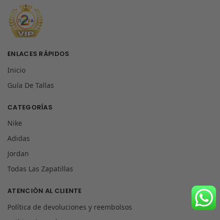
ENLACES RÁPIDOS
Inicio
Guía De Tallas
CATEGORÍAS
Nike
Adidas
Jordan
Todas Las Zapatillas
ATENCIÓN AL CLIENTE
Política de devoluciones y reembolsos