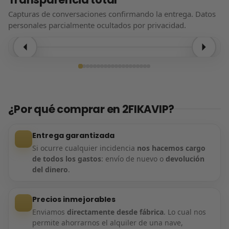
Capturas de conversaciones confirmando la entrega. Datos
personales parcialmente ocultados por privacidad.
Entrega confirmada
¿Por qué comprar en 2FIKAVIP?
Entrega garantizada
Si ocurre cualquier incidencia
nos hacemos cargo
de todos los gastos
: envío de nuevo o
devolución
del dinero
.
Precios inmejorables
Enviamos
directamente desde fábrica
. Lo cual nos
permite ahorrarnos el alquiler de una nave,