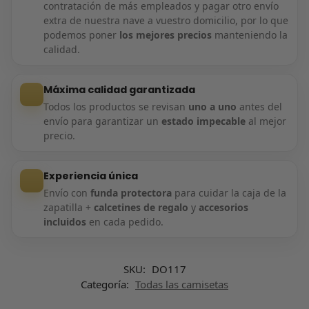
contratación de más empleados y pagar otro envío
extra de nuestra nave a vuestro domicilio, por lo que
podemos poner
los mejores precios
manteniendo la
calidad.
Máxima calidad garantizada
Todos los productos se revisan
uno a uno
antes del
envío para garantizar un
estado impecable
al mejor
precio.
Experiencia única
Envío con
funda protectora
para cuidar la caja de la
zapatilla +
calcetines de regalo
y
accesorios
incluidos
en cada pedido.
SKU:
DO117
Categoría:
Todas las camisetas