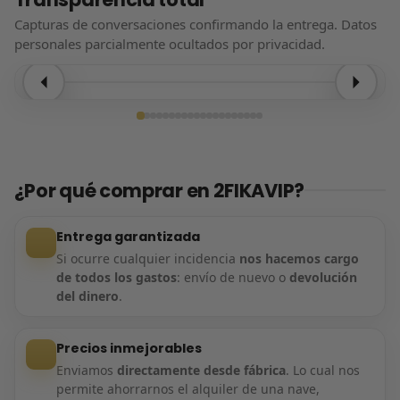
Capturas de conversaciones confirmando la entrega. Datos
personales parcialmente ocultados por privacidad.
Entrega confirmada
¿Por qué comprar en 2FIKAVIP?
Entrega garantizada
Si ocurre cualquier incidencia
nos hacemos cargo
de todos los gastos
: envío de nuevo o
devolución
del dinero
.
Precios inmejorables
Enviamos
directamente desde fábrica
. Lo cual nos
permite ahorrarnos el alquiler de una nave,