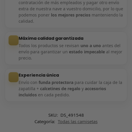
contratación de más empleados y pagar otro envío
extra de nuestra nave a vuestro domicilio, por lo que
podemos poner
los mejores precios
manteniendo la
calidad.
Máxima calidad garantizada
Todos los productos se revisan
uno a uno
antes del
envío para garantizar un
estado impecable
al mejor
precio.
Experiencia única
Envío con
funda protectora
para cuidar la caja de la
zapatilla +
calcetines de regalo
y
accesorios
incluidos
en cada pedido.
SKU:
DS_491548
Categoría:
Todas las camisetas