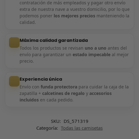
contratación de más empleados y pagar otro envío
extra de nuestra nave a vuestro domicilio, por lo que
podemos poner
los mejores precios
manteniendo la
calidad.
Máxima calidad garantizada
Todos los productos se revisan
uno a uno
antes del
envío para garantizar un
estado impecable
al mejor
precio.
Experiencia única
Envío con
funda protectora
para cuidar la caja de la
zapatilla +
calcetines de regalo
y
accesorios
incluidos
en cada pedido.
SKU:
DS_571319
Categoría:
Todas las camisetas