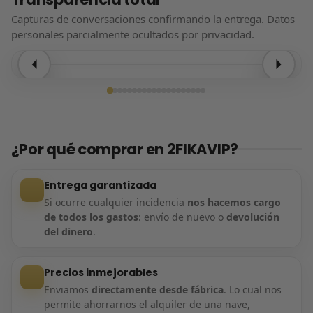
Capturas de conversaciones confirmando la entrega. Datos
personales parcialmente ocultados por privacidad.
Entrega confirmada
¿Por qué comprar en 2FIKAVIP?
Entrega garantizada
Si ocurre cualquier incidencia
nos hacemos cargo
de todos los gastos
: envío de nuevo o
devolución
del dinero
.
Precios inmejorables
Enviamos
directamente desde fábrica
. Lo cual nos
permite ahorrarnos el alquiler de una nave,