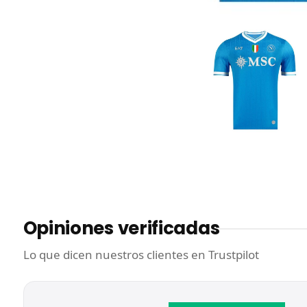
Opiniones verificadas
Lo que dicen nuestros clientes en Trustpilot