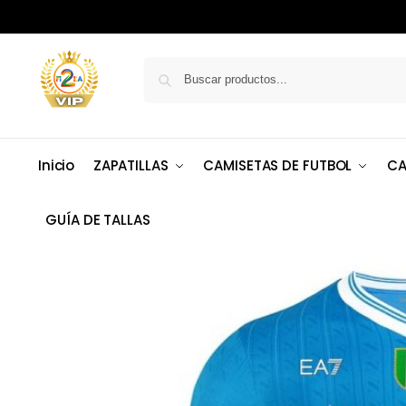
Inicio
ZAPATILLAS
CAMISETAS DE FUTBOL
CA
GUÍA DE TALLAS