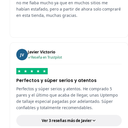
no me fiaba mucho ya que en muchos sitios me
habían estafado, pero a partir de ahora solo compraré
en esta tienda, muchas gracias.
Javier Victorio
JV
Reseña en Trustpilot
★
★
★
★
★
Perfectos y súper serios y atentos
Perfectos y súper serios y atentos. He comprado 5
pares y el último que acaba de llegar, unas Uptempo
de tallaje especial pagadas por adelantado. Súper
confiables y totalmente recomendables.
Ver 3 reseñas más de Javier