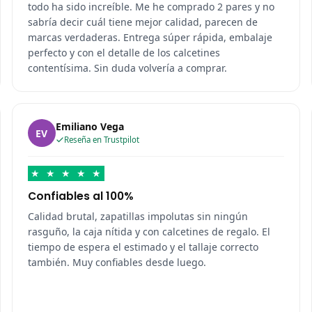
todo ha sido increíble. Me he comprado 2 pares y no
sabría decir cuál tiene mejor calidad, parecen de
marcas verdaderas. Entrega súper rápida, embalaje
perfecto y con el detalle de los calcetines
contentísima. Sin duda volvería a comprar.
Emiliano Vega
EV
Reseña en Trustpilot
★
★
★
★
★
Confiables al 100%
Calidad brutal, zapatillas impolutas sin ningún
rasguño, la caja nítida y con calcetines de regalo. El
tiempo de espera el estimado y el tallaje correcto
también. Muy confiables desde luego.