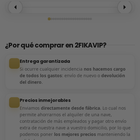
Entrega confirmada
¿Por qué comprar en 2FIKAVIP?
Entrega garantizada
Si ocurre cualquier incidencia
nos hacemos cargo
de todos los gastos
: envío de nuevo o
devolución
del dinero
.
Precios inmejorables
Enviamos
directamente desde fábrica
. Lo cual nos
permite ahorrarnos el alquiler de una nave,
contratación de más empleados y pagar otro envío
extra de nuestra nave a vuestro domicilio, por lo que
podemos poner
los mejores precios
manteniendo la