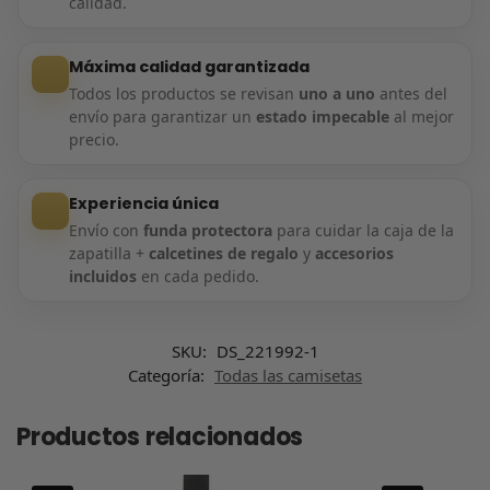
calidad.
Máxima calidad garantizada
Todos los productos se revisan
uno a uno
antes del
envío para garantizar un
estado impecable
al mejor
precio.
Experiencia única
Envío con
funda protectora
para cuidar la caja de la
zapatilla +
calcetines de regalo
y
accesorios
incluidos
en cada pedido.
SKU:
DS_221992-1
Categoría:
Todas las camisetas
Productos relacionados