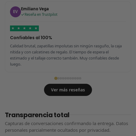
Emiliano Vega
EV
Reseña en Trustpilot
★
★
★
★
★
Confiables al 100%
Calidad brutal, zapatillas impolutas sin ningún rasguño, la caja
nítida y con calcetines de regalo. El tiempo de espera el
estimado y el tallaje correcto también. Muy confiables desde
luego.
Ver más reseñas
Transparencia total
Capturas de conversaciones confirmando la entrega. Datos
personales parcialmente ocultados por privacidad.