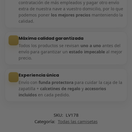
contratación de más empleados y pagar otro envío
extra de nuestra nave a vuestro domicilio, por lo que
podemos poner
los mejores precios
manteniendo la
calidad.
Máxima calidad garantizada
Todos los productos se revisan
uno a uno
antes del
envío para garantizar un
estado impecable
al mejor
precio.
Experiencia única
Envío con
funda protectora
para cuidar la caja de la
zapatilla +
calcetines de regalo
y
accesorios
incluidos
en cada pedido.
SKU:
LV178
Categoría:
Todas las camisetas