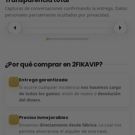
Capturas de conversaciones confirmando la entrega. Datos
personales parcialmente ocultados por privacidad.
Entrega confirmada
¿Por qué comprar en 2FIKAVIP?
Entrega garantizada
Si ocurre cualquier incidencia
nos hacemos cargo
de todos los gastos
: envío de nuevo o
devolución
del dinero
.
Precios inmejorables
Enviamos
directamente desde fábrica
. Lo cual nos
permite ahorrarnos el alquiler de una nave,