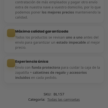
contratación de más empleados y pagar otro envío
extra de nuestra nave a vuestro domicilio, por lo que
podemos poner
los mejores precios
manteniendo la
calidad.
Máxima calidad garantizada
Todos los productos se revisan
uno a uno
antes del
envío para garantizar un
estado impecable
al mejor
precio.
Experiencia única
Envío con
funda protectora
para cuidar la caja de la
zapatilla +
calcetines de regalo
y
accesorios
incluidos
en cada pedido.
SKU:
BL157
Categoría:
Todas las camisetas