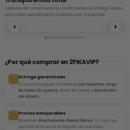
Capturas de conversaciones confirmando la entrega. Datos
personales parcialmente ocultados por privacidad.
Entrega confirmada
¿Por qué comprar en 2FIKAVIP?
Entrega garantizada
Si ocurre cualquier incidencia
nos hacemos cargo
de todos los gastos
: envío de nuevo o
devolución
del dinero
.
Precios inmejorables
Enviamos
directamente desde fábrica
. Lo cual nos
permite ahorrarnos el alquiler de una nave,