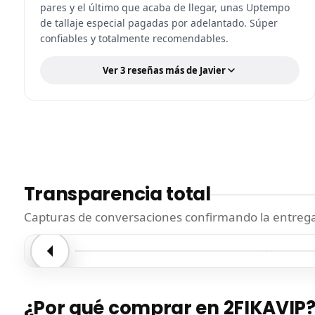
pares y el último que acaba de llegar, unas Uptempo
de tallaje especial pagadas por adelantado. Súper
confiables y totalmente recomendables.
Ver 3 reseñas más de Javier
Transparencia total
Capturas de conversaciones confirmando la entrega.
Entrega confirmada
Entre
¿Por qué comprar en 2FIKAVIP