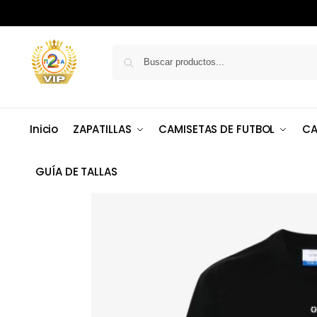
Inicio
ZAPATILLAS
CAMISETAS DE FUTBOL
CA
GUÍA DE TALLAS