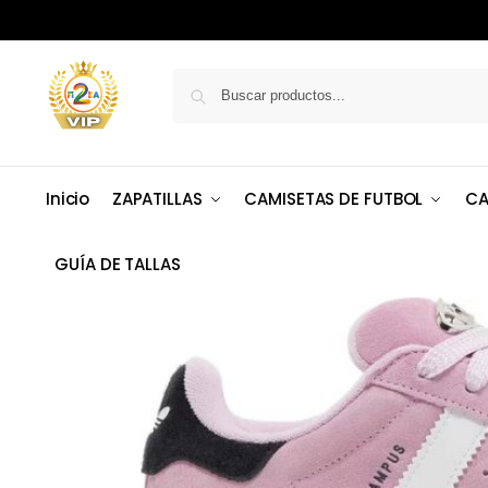
Inicio
ZAPATILLAS
CAMISETAS DE FUTBOL
CA
GUÍA DE TALLAS