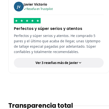
Javier Victorio
JV
Reseña en Trustpilot
★
★
★
★
★
Perfectos y súper serios y atentos
Perfectos y súper serios y atentos. He comprado 5
pares y el último que acaba de llegar, unas Uptempo
de tallaje especial pagadas por adelantado. Súper
confiables y totalmente recomendables.
Ver 3 reseñas más de Javier
Transparencia total