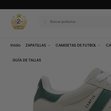
Inicio
ZAPATILLAS
CAMISETAS DE FUTBOL
CA
GUÍA DE TALLAS