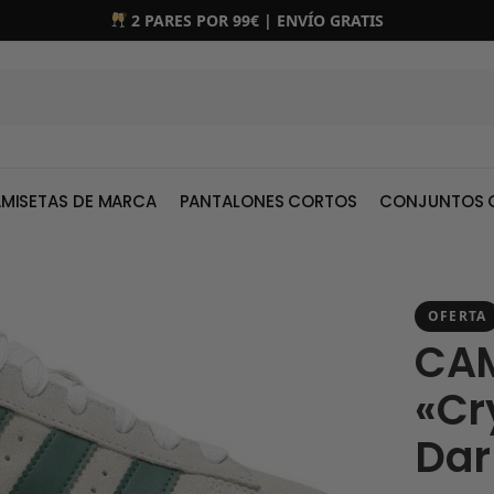
2 PARES POR 99€ | ENVÍO GRATIS
MISETAS DE MARCA
PANTALONES CORTOS
CONJUNTOS 
OFERTA
CAM
«Cr
Dar