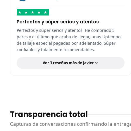
★
★
★
★
★
Perfectos y súper serios y atentos
Perfectos y súper serios y atentos. He comprado 5
pares y el último que acaba de llegar, unas Uptempo
de tallaje especial pagadas por adelantado. Súper
confiables y totalmente recomendables.
Ver 3 reseñas más de Javier
Transparencia total
Capturas de conversaciones confirmando la entrega.