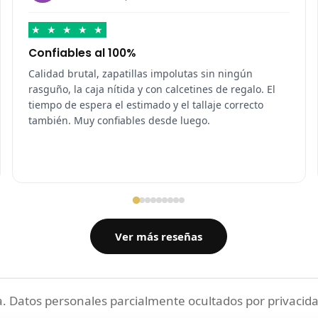
★
★
★
★
★
Confiables al 100%
Calidad brutal, zapatillas impolutas sin ningún
rasguño, la caja nítida y con calcetines de regalo. El
tiempo de espera el estimado y el tallaje correcto
también. Muy confiables desde luego.
Ver más reseñas
 Datos personales parcialmente ocultados por privacida