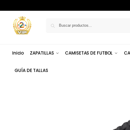
Inicio
ZAPATILLAS
CAMISETAS DE FUTBOL
CA
GUÍA DE TALLAS