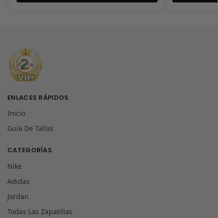
ENLACES RÁPIDOS
Inicio
Guía De Tallas
CATEGORÍAS
Nike
Adidas
Jordan
Todas Las Zapatillas