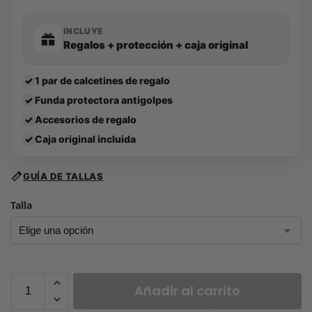
INCLUYE
Regalos + protección + caja original
✓
1 par de calcetines de regalo
✓
Funda protectora antigolpes
✓
Accesorios de regalo
✓
Caja original incluida
GUÍA DE TALLAS
Talla
Añadir al carrito