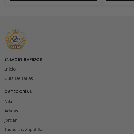
ENLACES RÁPIDOS
Inicio
Guía De Tallas
CATEGORÍAS
Nike
Adidas
Jordan
Todas Las Zapatillas