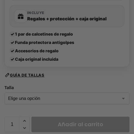
INCLUYE
Regalos + protección + caja original
✓
1 par de calcetines de regalo
✓
Funda protectora antigolpes
✓
Accesorios de regalo
✓
Caja original incluida
GUÍA DE TALLAS
Talla
Añadir al carrito