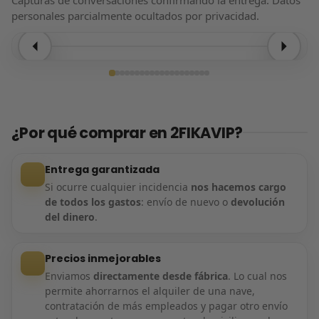
personales parcialmente ocultados por privacidad.
Entrega confirmada
¿Por qué comprar en 2FIKAVIP?
Entrega garantizada
Si ocurre cualquier incidencia
nos hacemos cargo
de todos los gastos
: envío de nuevo o
devolución
del dinero
.
Precios inmejorables
Enviamos
directamente desde fábrica
. Lo cual nos
permite ahorrarnos el alquiler de una nave,
contratación de más empleados y pagar otro envío