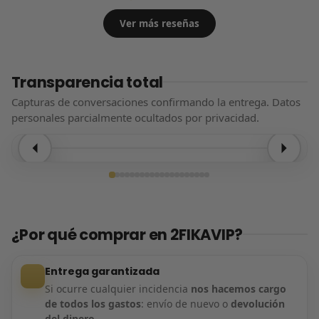
Ver más reseñas
Transparencia total
Capturas de conversaciones confirmando la entrega. Datos
personales parcialmente ocultados por privacidad.
Entrega confirmada
¿Por qué comprar en 2FIKAVIP?
Entrega garantizada
Si ocurre cualquier incidencia
nos hacemos cargo
de todos los gastos
: envío de nuevo o
devolución
del dinero
.