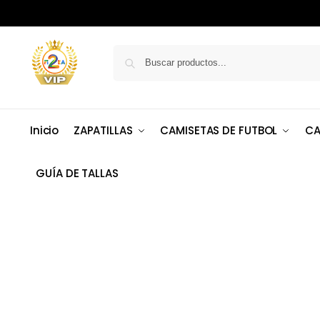
Inicio
ZAPATILLAS
CAMISETAS DE FUTBOL
CA
GUÍA DE TALLAS