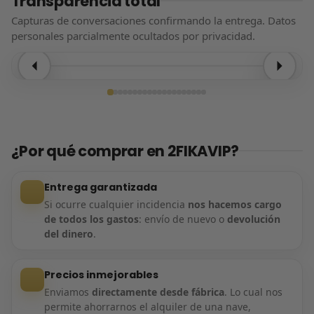
Transparencia total
Capturas de conversaciones confirmando la entrega. Datos
personales parcialmente ocultados por privacidad.
Entrega confirmada
¿Por qué comprar en 2FIKAVIP?
Entrega garantizada
Si ocurre cualquier incidencia
nos hacemos cargo
de todos los gastos
: envío de nuevo o
devolución
del dinero
.
Precios inmejorables
Enviamos
directamente desde fábrica
. Lo cual nos
permite ahorrarnos el alquiler de una nave,