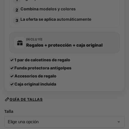
Combina
modelos y colores
2
La oferta se aplica
automáticamente
3
INCLUYE
Regalos + protección + caja original
✓
1 par de calcetines de regalo
✓
Funda protectora antigolpes
✓
Accesorios de regalo
✓
Caja original incluida
GUÍA DE TALLAS
Talla