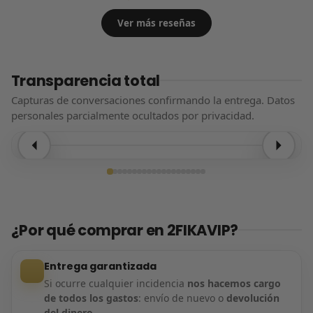
Ver más reseñas
Transparencia total
Capturas de conversaciones confirmando la entrega. Datos
personales parcialmente ocultados por privacidad.
Entrega confirmada
¿Por qué comprar en 2FIKAVIP?
Entrega garantizada
Si ocurre cualquier incidencia
nos hacemos cargo
de todos los gastos
: envío de nuevo o
devolución
del dinero
.