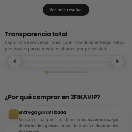
Ver más reseñas
Transparencia total
Capturas de conversaciones confirmando la entrega. Datos
personales parcialmente ocultados por privacidad.
Entrega confirmada
¿Por qué comprar en 2FIKAVIP?
Entrega garantizada
Si ocurre cualquier incidencia
nos hacemos cargo
de todos los gastos
: envío de nuevo o
devolución
del dinero
.