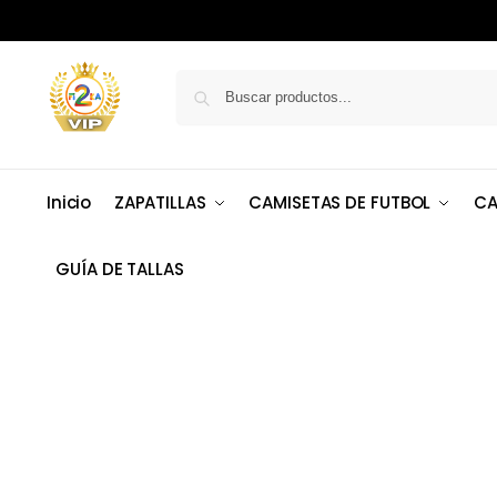
Inicio
ZAPATILLAS
CAMISETAS DE FUTBOL
CA
GUÍA DE TALLAS