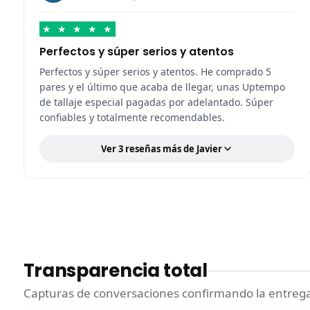
★
★
★
★
★
Perfectos y súper serios y atentos
Perfectos y súper serios y atentos. He comprado 5
pares y el último que acaba de llegar, unas Uptempo
de tallaje especial pagadas por adelantado. Súper
confiables y totalmente recomendables.
Ver 3 reseñas más de Javier
Transparencia total
Capturas de conversaciones confirmando la entrega.