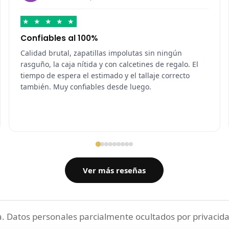
★
★
★
★
★
Confiables al 100%
Calidad brutal, zapatillas impolutas sin ningún
rasguño, la caja nítida y con calcetines de regalo. El
tiempo de espera el estimado y el tallaje correcto
también. Muy confiables desde luego.
Ver más reseñas
 Datos personales parcialmente ocultados por privacida