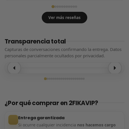
Ver más reseñas
Transparencia total
Capturas de conversaciones confirmando la entrega. Datos
personales parcialmente ocultados por privacidad.
Entrega confirmada
¿Por qué comprar en 2FIKAVIP?
Entrega garantizada
Si ocurre cualquier incidencia
nos hacemos cargo