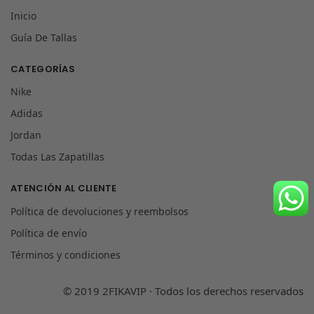
Inicio
Guía De Tallas
CATEGORÍAS
Nike
Adidas
Jordan
Todas Las Zapatillas
ATENCIÓN AL CLIENTE
Política de devoluciones y reembolsos
Política de envío
Términos y condiciones
© 2019 2FIKAVIP · Todos los derechos reservados