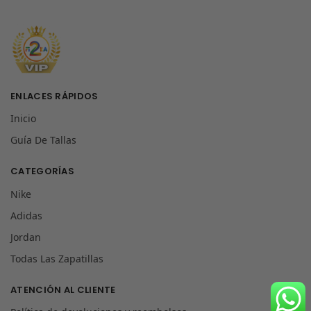
ENLACES RÁPIDOS
Inicio
Guía De Tallas
CATEGORÍAS
Nike
Adidas
Jordan
Todas Las Zapatillas
ATENCIÓN AL CLIENTE