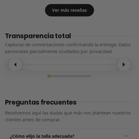
Ver más reseñas
Transparencia total
Capturas de conversaciones confirmando la entrega. Datos
personales parcialmente ocultados por privacidad.
Entrega confirmada
Preguntas frecuentes
Resolvemos aquí las dudas que más nos plantean nuestros
clientes antes de comprar.
¿Cómo elijo la talla adecuada?