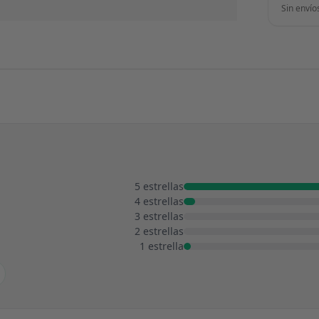
Sin envío
5 estrellas
4 estrellas
3 estrellas
2 estrellas
1 estrella