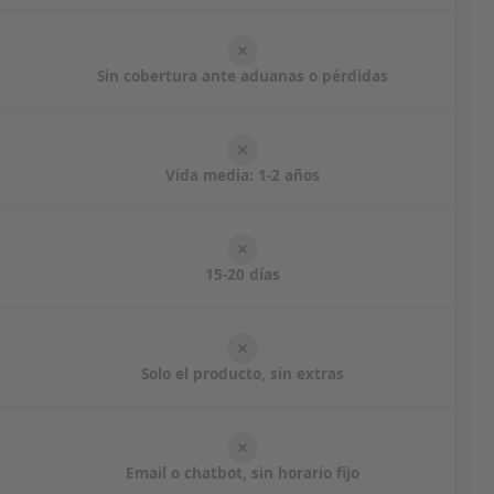
Sin cobertura ante aduanas o pérdidas
Vida media: 1-2 años
15-20 días
Solo el producto, sin extras
Email o chatbot, sin horario fijo