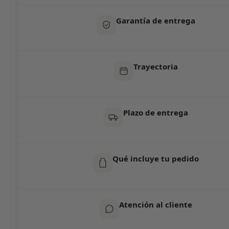
Garantía de entrega
Trayectoria
Plazo de entrega
Qué incluye tu pedido
Atención al cliente