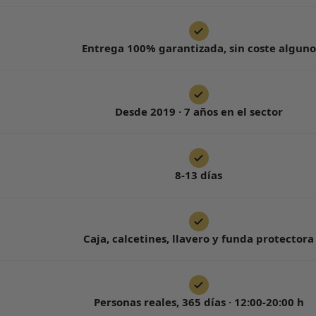
Entrega 100% garantizada, sin coste alguno
Desde 2019 · 7 años en el sector
8-13 días
Caja, calcetines, llavero y funda protectora
Personas reales, 365 días · 12:00-20:00 h