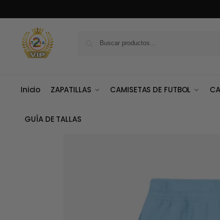
Inicio
ZAPATILLAS
CAMISETAS DE FUTBOL
CA
GUÍA DE TALLAS