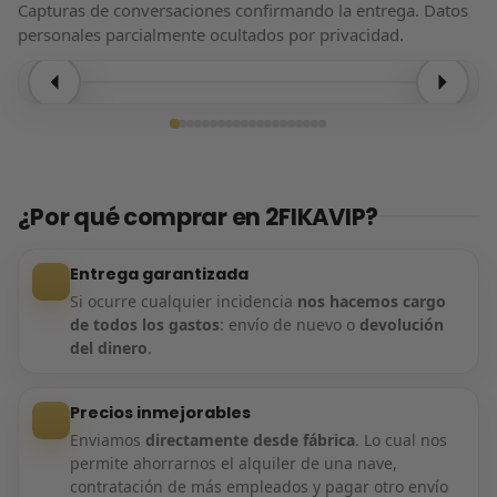
Capturas de conversaciones confirmando la entrega. Datos
personales parcialmente ocultados por privacidad.
Entrega confirmada
¿Por qué comprar en 2FIKAVIP?
Entrega garantizada
Si ocurre cualquier incidencia
nos hacemos cargo
de todos los gastos
: envío de nuevo o
devolución
del dinero
.
Precios inmejorables
Enviamos
directamente desde fábrica
. Lo cual nos
permite ahorrarnos el alquiler de una nave,
contratación de más empleados y pagar otro envío