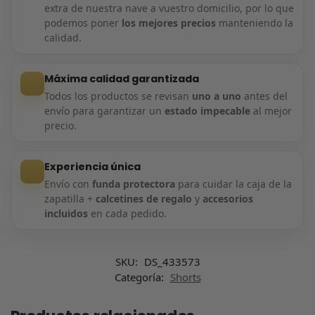
extra de nuestra nave a vuestro domicilio, por lo que
podemos poner
los mejores precios
manteniendo la
calidad.
Máxima calidad garantizada
Todos los productos se revisan
uno a uno
antes del
envío para garantizar un
estado impecable
al mejor
precio.
Experiencia única
Envío con
funda protectora
para cuidar la caja de la
zapatilla +
calcetines de regalo
y
accesorios
incluidos
en cada pedido.
SKU:
DS_433573
Categoría:
Shorts